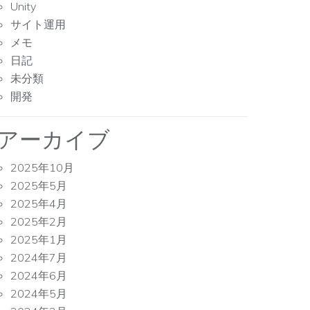
Unity
サイト運用
メモ
日記
未分類
開発
アーカイブ
2025年10月
2025年5月
2025年4月
2025年2月
2025年1月
2024年7月
2024年6月
2024年5月