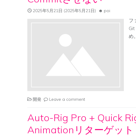
2025年5月21日
(2025年5月21日)
poi
フ
G
め
開発
Leave a comment
Auto-Rig Pro + Q
Animationリターゲット