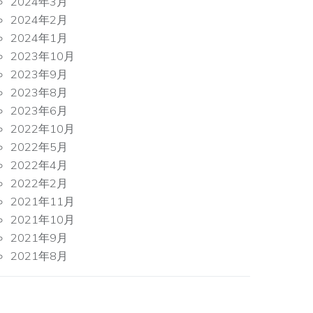
2024年3月
2024年2月
2024年1月
2023年10月
2023年9月
2023年8月
2023年6月
2022年10月
2022年5月
2022年4月
2022年2月
2021年11月
2021年10月
2021年9月
2021年8月