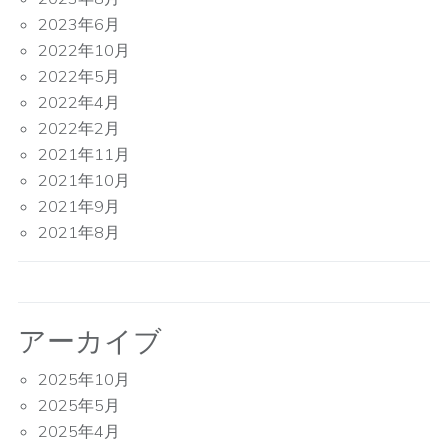
2023年6月
2022年10月
2022年5月
2022年4月
2022年2月
2021年11月
2021年10月
2021年9月
2021年8月
アーカイブ
2025年10月
2025年5月
2025年4月