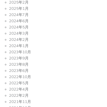
2025年2月
2025年1月
2024年7月
2024年6月
2024年5月
2024年3月
2024年2月
2024年1月
2023年10月
2023年9月
2023年8月
2023年6月
2022年10月
2022年5月
2022年4月
2022年2月
2021年11月