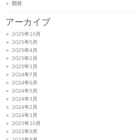
開発
アーカイブ
2025年10月
2025年5月
2025年4月
2025年2月
2025年1月
2024年7月
2024年6月
2024年5月
2024年3月
2024年2月
2024年1月
2023年10月
2023年9月
2023年8月