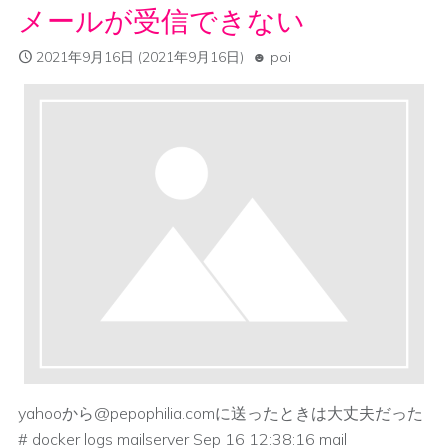
メールが受信できない
2021年9月16日
(2021年9月16日)
poi
yahooから@pepophilia.comに送ったときは大丈夫だった
# docker logs mailserver Sep 16 12:38:16 mail