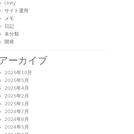
Unity
サイト運用
メモ
日記
未分類
開発
アーカイブ
2025年10月
2025年5月
2025年4月
2025年2月
2025年1月
2024年7月
2024年6月
2024年5月