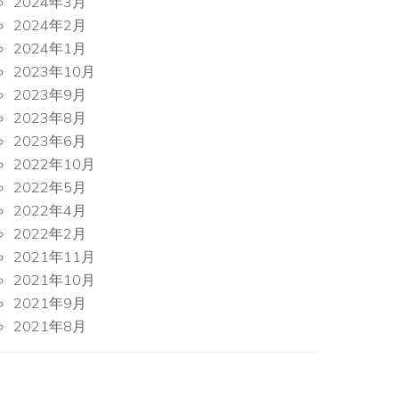
2024年3月
2024年2月
2024年1月
2023年10月
2023年9月
2023年8月
2023年6月
2022年10月
2022年5月
2022年4月
2022年2月
2021年11月
2021年10月
2021年9月
2021年8月