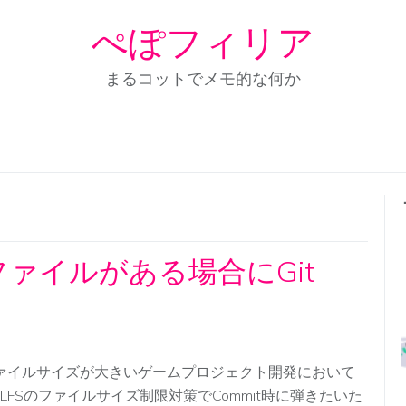
ぺぽフィリア
まるコットでメモ的な何か
ファイルがある場合にGit
ァイルサイズが大きいゲームプロジェクト開発において
it LFSのファイルサイズ制限対策でCommit時に弾きたいた