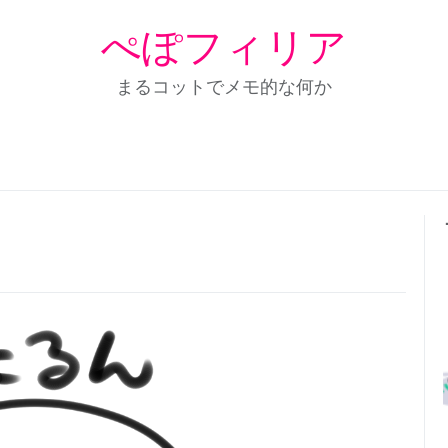
ぺぽフィリア
まるコットでメモ的な何か