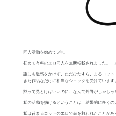
同人活動を始めて6年。
初めて有料のエロ同人を無断転載されました。一
誰にも迷惑をかけず、ただひたすら、まるコット
きた作品なだけに相当なショックを受けています
黙って見とけばいいのに、なんで外野がしゃしゃ
私の活動を妨げるということは、結果的に多くの
私は昔まるコットのエロで命を救われたことがあ