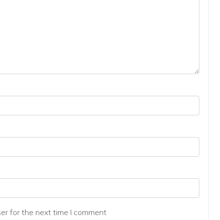
er for the next time I comment