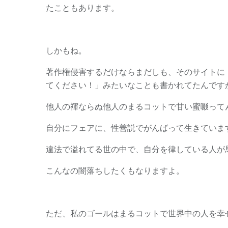
たこともあります。
しかもね。
著作権侵害するだけならまだしも、そのサイトに「違
てください！」みたいなことも書かれてたんです
他人の褌ならぬ他人のまるコットで甘い蜜啜って
自分にフェアに、性善説でがんばって生きていま
違法で溢れてる世の中で、自分を律している人が
こんなの闇落ちしたくもなりますよ。
ただ、私のゴールはまるコットで世界中の人を幸