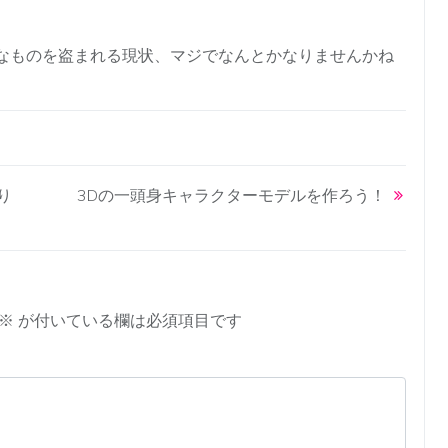
なものを盗まれる現状、マジでなんとかなりませんかね
切り
3Dの一頭身キャラクターモデルを作ろう！
※
が付いている欄は必須項目です