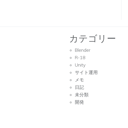
カテゴリー
Blender
R-18
Unity
サイト運用
メモ
日記
未分類
開発