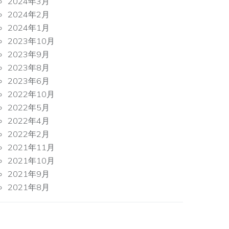
2024年3月
2024年2月
2024年1月
2023年10月
2023年9月
2023年8月
2023年6月
2022年10月
2022年5月
2022年4月
2022年2月
2021年11月
2021年10月
2021年9月
2021年8月