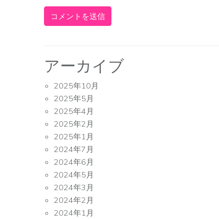
アーカイブ
2025年10月
2025年5月
2025年4月
2025年2月
2025年1月
2024年7月
2024年6月
2024年5月
2024年3月
2024年2月
2024年1月