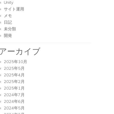
Unity
サイト運用
メモ
日記
未分類
開発
アーカイブ
2025年10月
2025年5月
2025年4月
2025年2月
2025年1月
2024年7月
2024年6月
2024年5月