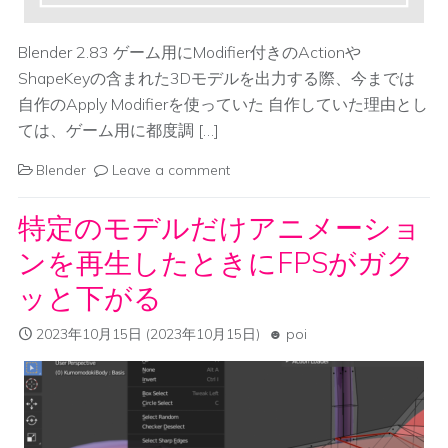
Blender 2.83 ゲーム用にModifier付きのActionや
ShapeKeyの含まれた3Dモデルを出力する際、今までは
自作のApply Modifierを使っていた 自作していた理由とし
ては、ゲーム用に都度調 […]
Blender
Leave a comment
特定のモデルだけアニメーショ
ンを再生したときにFPSがガク
ッと下がる
2023年10月15日
(2023年10月15日)
poi