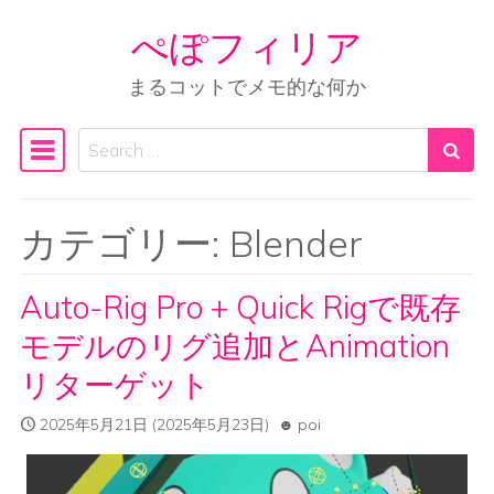
ぺぽフィリア
Skip to content
まるコットでメモ的な何か
Search
Main Navigation
カテゴリー:
Blender
Auto-Rig Pro + Quick Rigで既存
モデルのリグ追加とAnimation
リターゲット
2025年5月21日
(2025年5月23日)
poi