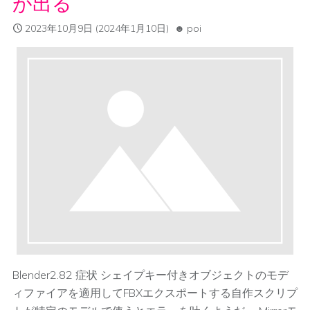
が出る
2023年10月9日
(2024年1月10日)
poi
Blender2.82 症状 シェイプキー付きオブジェクトのモデ
ィファイアを適用してFBXエクスポートする自作スクリプ