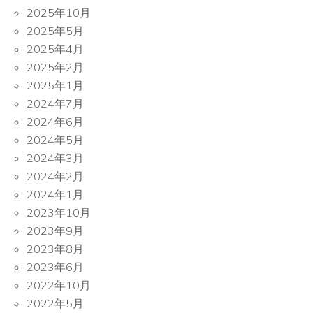
2025年10月
2025年5月
2025年4月
2025年2月
2025年1月
2024年7月
2024年6月
2024年5月
2024年3月
2024年2月
2024年1月
2023年10月
2023年9月
2023年8月
2023年6月
2022年10月
2022年5月