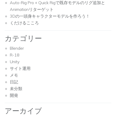
Auto-Rig Pro + Quick Rigで既存モデルのリグ追加と
Animationリターゲット
3Dの一頭身キャラクターモデルを作ろう！
くだけるこころ
カテゴリー
Blender
R-18
Unity
サイト運用
メモ
日記
未分類
開発
アーカイブ