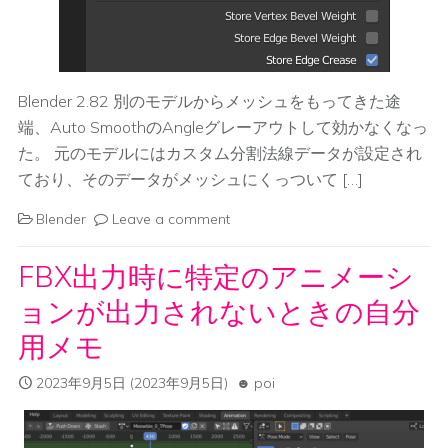
Blender 2.82 別のモデルからメッシュをもってきた途
端、Auto SmoothのAngleグレーアウトして効かなくなっ
た。 元のモデルにはカスタム分割法線データが設定され
ており、そのデータがメッシュにくっついて […]
Blender
Leave a comment
FBX出力時に特定のアニメーシ
ョンが出力されないときの自分
用メモ
2023年9月5日
(2023年9月5日)
poi