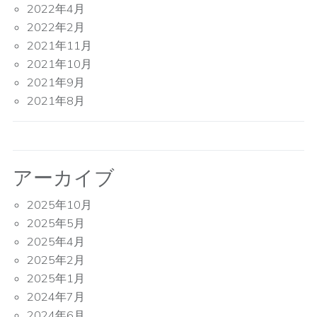
2022年4月
2022年2月
2021年11月
2021年10月
2021年9月
2021年8月
アーカイブ
2025年10月
2025年5月
2025年4月
2025年2月
2025年1月
2024年7月
2024年6月