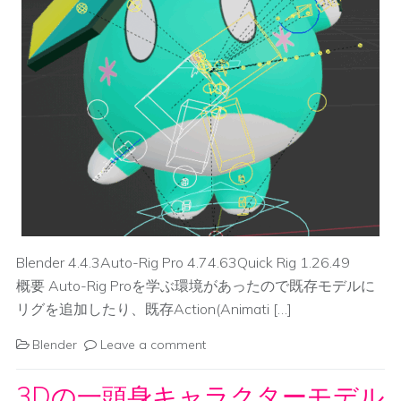
Blender 4.4.3Auto-Rig Pro 4.74.63Quick Rig 1.26.49
概要 Auto-Rig Proを学ぶ環境があったので既存モデルに
リグを追加したり、既存Action(Animati […]
Blender
Leave a comment
3Dの一頭身キャラクターモデル