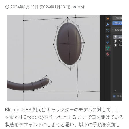
2024年1月13日
(2024年1月13日)
poi
Blender 2.83 例えばキャラクターのモデルに対して、口
を動かすShapeKeyを作ったとする ここで口を開けている
状態をデフォルトにしようと思い、以下の手順を実施し