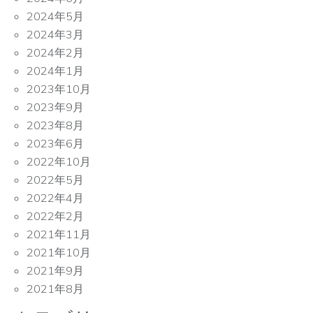
2024年5月
2024年3月
2024年2月
2024年1月
2023年10月
2023年9月
2023年8月
2023年6月
2022年10月
2022年5月
2022年4月
2022年2月
2021年11月
2021年10月
2021年9月
2021年8月