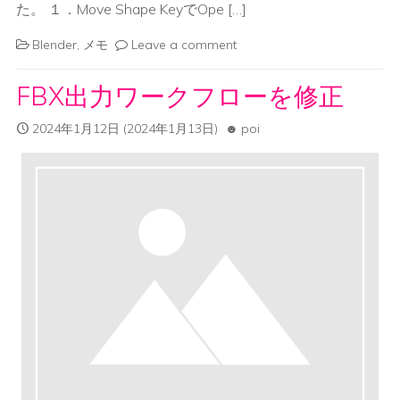
た。 １．Move Shape KeyでOpe […]
Blender
,
メモ
Leave a comment
FBX出力ワークフローを修正
2024年1月12日
(2024年1月13日)
poi