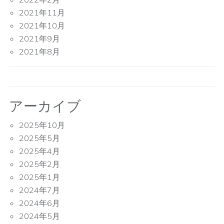
2021年11月
2021年10月
2021年9月
2021年8月
アーカイブ
2025年10月
2025年5月
2025年4月
2025年2月
2025年1月
2024年7月
2024年6月
2024年5月