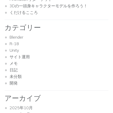
3Dの一頭身キャラクターモデルを作ろう！
くだけるこころ
カテゴリー
Blender
R-18
Unity
サイト運用
メモ
日記
未分類
開発
アーカイブ
2025年10月