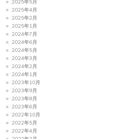
2025年5月
2025年4月
2025年2月
2025年1月
2024年7月
2024年6月
2024年5月
2024年3月
2024年2月
2024年1月
2023年10月
2023年9月
2023年8月
2023年6月
2022年10月
2022年5月
2022年4月
2022年2月