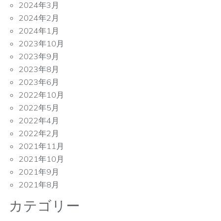
2024年3月
2024年2月
2024年1月
2023年10月
2023年9月
2023年8月
2023年6月
2022年10月
2022年5月
2022年4月
2022年2月
2021年11月
2021年10月
2021年9月
2021年8月
カテゴリー