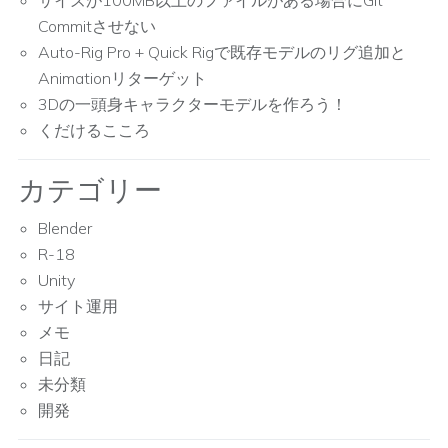
サイズが100MB以上のファイルがある場合にGit
Commitさせない
Auto-Rig Pro + Quick Rigで既存モデルのリグ追加と
Animationリターゲット
3Dの一頭身キャラクターモデルを作ろう！
くだけるこころ
カテゴリー
Blender
R-18
Unity
サイト運用
メモ
日記
未分類
開発