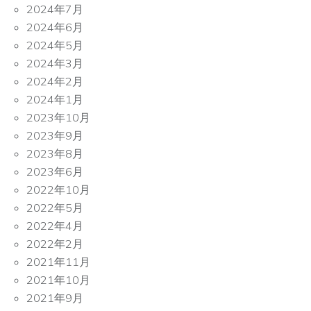
2024年7月
2024年6月
2024年5月
2024年3月
2024年2月
2024年1月
2023年10月
2023年9月
2023年8月
2023年6月
2022年10月
2022年5月
2022年4月
2022年2月
2021年11月
2021年10月
2021年9月