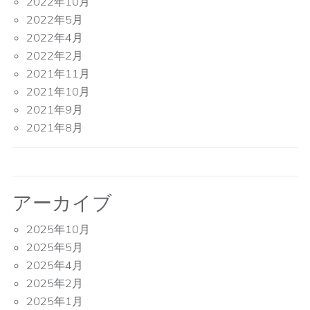
2022年10月
2022年5月
2022年4月
2022年2月
2021年11月
2021年10月
2021年9月
2021年8月
アーカイブ
2025年10月
2025年5月
2025年4月
2025年2月
2025年1月