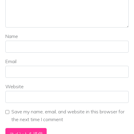
Name
Email
Website
Save my name, email, and website in this browser for
the next time I comment