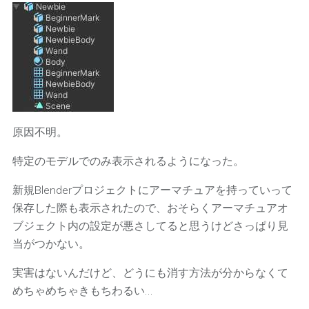
原因不明。
特定のモデルでのみ表示されるようになった。
新規Blenderプロジェクトにアーマチュアを持っていって
保存した際も表示されたので、おそらくアーマチュアオ
ブジェクト内の設定が悪さしてると思うけどさっぱり見
当がつかない。
実害はないんだけど、どうにも消す方法が分からなくて
めちゃめちゃきもちわるい…