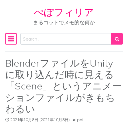
ぺぽフィリア
Skip to content
まるコットでメモ的な何か
Search
Main Navigation
BlenderファイルをUnity
に取り込んだ時に見える
「Scene」というアニメー
ションファイルがきもち
わるい
2021年10月8日
(2021年10月8日)
poi