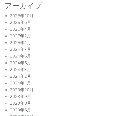
アーカイブ
2025年10月
2025年5月
2025年4月
2025年2月
2025年1月
2024年7月
2024年6月
2024年5月
2024年3月
2024年2月
2024年1月
2023年10月
2023年9月
2023年8月
2023年6月