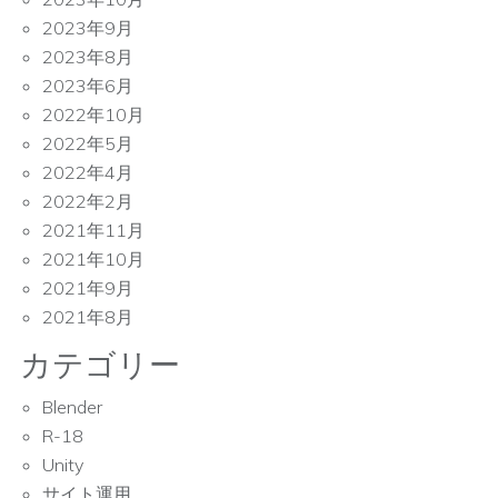
2023年9月
2023年8月
2023年6月
2022年10月
2022年5月
2022年4月
2022年2月
2021年11月
2021年10月
2021年9月
2021年8月
カテゴリー
Blender
R-18
Unity
サイト運用