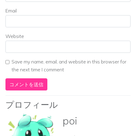
Email
Website
Save my name, email, and website in this browser for
the next time I comment
プロフィール
poi