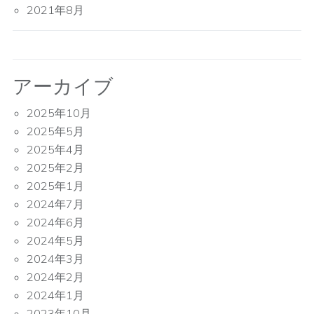
2021年8月
アーカイブ
2025年10月
2025年5月
2025年4月
2025年2月
2025年1月
2024年7月
2024年6月
2024年5月
2024年3月
2024年2月
2024年1月
2023年10月