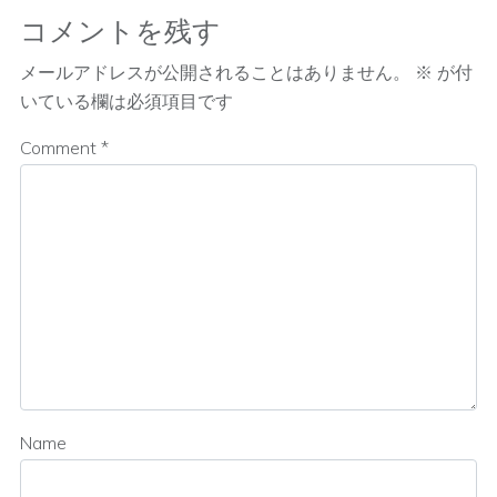
コメントを残す
メールアドレスが公開されることはありません。
※
が付
いている欄は必須項目です
Comment
*
Name