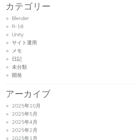
カテゴリー
Blender
R-18
Unity
サイト運用
メモ
日記
未分類
開発
アーカイブ
2025年10月
2025年5月
2025年4月
2025年2月
2025年1月