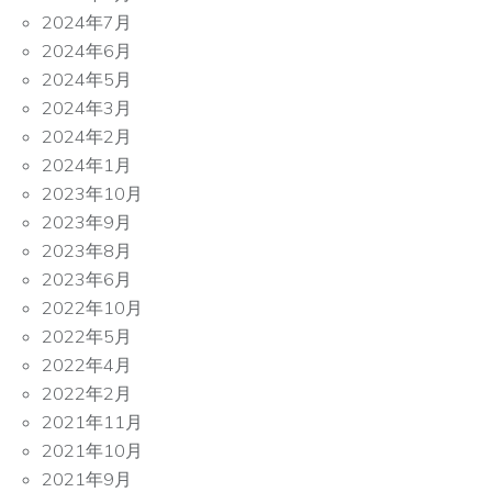
2024年7月
2024年6月
2024年5月
2024年3月
2024年2月
2024年1月
2023年10月
2023年9月
2023年8月
2023年6月
2022年10月
2022年5月
2022年4月
2022年2月
2021年11月
2021年10月
2021年9月