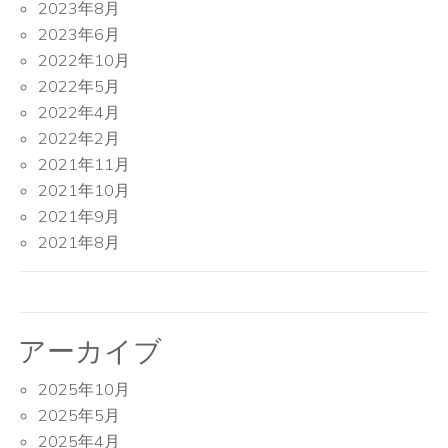
2023年8月
2023年6月
2022年10月
2022年5月
2022年4月
2022年2月
2021年11月
2021年10月
2021年9月
2021年8月
アーカイブ
2025年10月
2025年5月
2025年4月