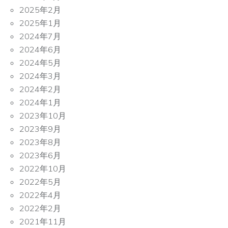
2025年2月
2025年1月
2024年7月
2024年6月
2024年5月
2024年3月
2024年2月
2024年1月
2023年10月
2023年9月
2023年8月
2023年6月
2022年10月
2022年5月
2022年4月
2022年2月
2021年11月