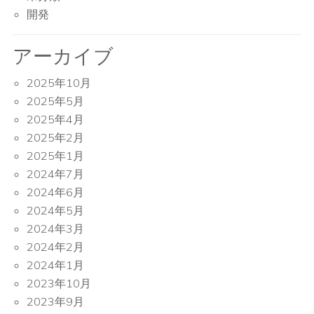
開発
アーカイブ
2025年10月
2025年5月
2025年4月
2025年2月
2025年1月
2024年7月
2024年6月
2024年5月
2024年3月
2024年2月
2024年1月
2023年10月
2023年9月