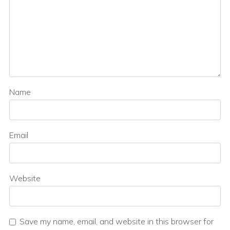
Name
Email
Website
Save my name, email, and website in this browser for