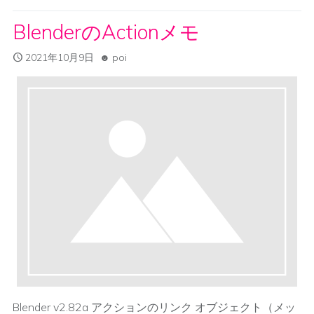
BlenderのActionメモ
2021年10月9日
poi
Blender v2.82a アクションのリンク オブジェクト（メッ