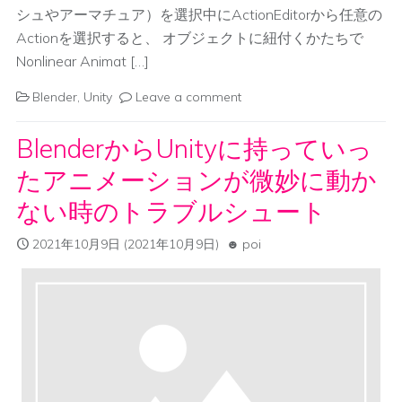
シュやアーマチュア）を選択中にActionEditorから任意の
Actionを選択すると、 オブジェクトに紐付くかたちで
Nonlinear Animat […]
Blender
,
Unity
Leave a comment
BlenderからUnityに持っていっ
たアニメーションが微妙に動か
ない時のトラブルシュート
2021年10月9日
(2021年10月9日)
poi