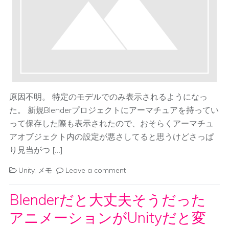
原因不明。 特定のモデルでのみ表示されるようになっ
た。 新規Blenderプロジェクトにアーマチュアを持ってい
って保存した際も表示されたので、おそらくアーマチュ
アオブジェクト内の設定が悪さしてると思うけどさっぱ
り見当がつ […]
Unity
,
メモ
Leave a comment
Blenderだと大丈夫そうだった
アニメーションがUnityだと変