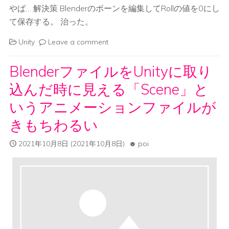
やば… 解決策 Blenderのボーンを編集してRollの値を0にし
て保存する。 治った。
Unity
Leave a comment
BlenderファイルをUnityに取り
込んだ時に見える「Scene」と
いうアニメーションファイルが
きもちわるい
2021年10月8日
(2021年10月8日)
poi