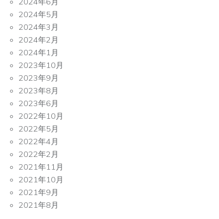
2024年6月
2024年5月
2024年3月
2024年2月
2024年1月
2023年10月
2023年9月
2023年8月
2023年6月
2022年10月
2022年5月
2022年4月
2022年2月
2021年11月
2021年10月
2021年9月
2021年8月