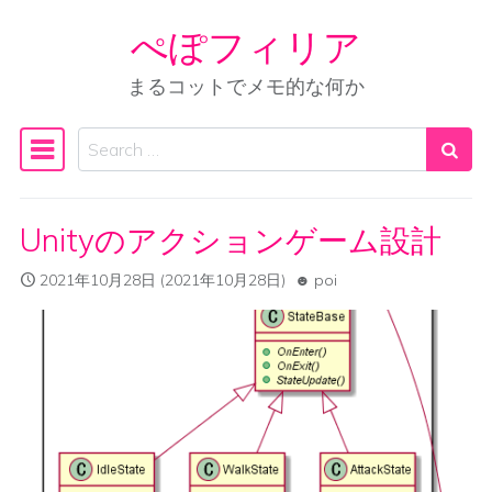
ぺぽフィリア
Skip to content
まるコットでメモ的な何か
Search
Main Navigation
Unityのアクションゲーム設計
2021年10月28日
(2021年10月28日)
poi