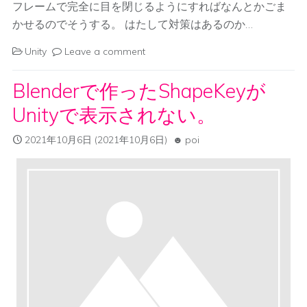
フレームで完全に目を閉じるようにすればなんとかごま
かせるのでそうする。 はたして対策はあるのか…
Unity
Leave a comment
Blenderで作ったShapeKeyが
Unityで表示されない。
2021年10月6日
(2021年10月6日)
poi