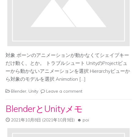
対象 ボーンのアニメーションが動かなくてシェイプキー
だけ動く、とか。 トラブルシュート UnityのProjectビュ
ーから動かないアニメーションを選択 Hierarchyビューか
ら対象のモデルを選択 Animation […]
Blender
,
Unity
Leave a comment
BlenderとUnityメモ
2021年10月8日
(2021年10月9日)
poi