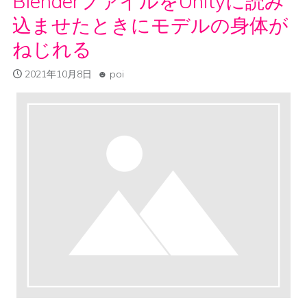
BlenderファイルをUnityに読み
込ませたときにモデルの身体が
ねじれる
2021年10月8日
poi