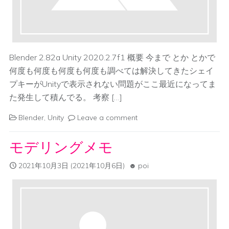
Blender 2.82a Unity 2020.2.7f1 概要 今まで とか とかで
何度も何度も何度も何度も調べては解決してきたシェイ
プキーがUnityで表示されない問題がここ最近になってま
た発生して積んでる。 考察 […]
Blender
,
Unity
Leave a comment
モデリングメモ
2021年10月3日
(2021年10月6日)
poi