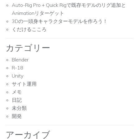
Auto-Rig Pro + Quick Rigで既存モデルのリグ追加と
Animationリターゲット
3Dの一頭身キャラクターモデルを作ろう！
くだけるこころ
カテゴリー
Blender
R-18
Unity
サイト運用
メモ
日記
未分類
開発
アーカイブ