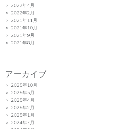
2022年4月
2022年2月
2021年11月
2021年10月
2021年9月
2021年8月
アーカイブ
2025年10月
2025年5月
2025年4月
2025年2月
2025年1月
2024年7月