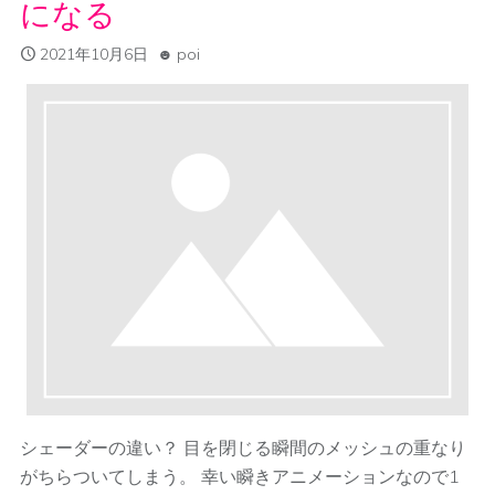
になる
2021年10月6日
poi
シェーダーの違い？ 目を閉じる瞬間のメッシュの重なり
がちらついてしまう。 幸い瞬きアニメーションなので1