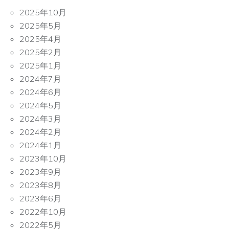
2025年10月
2025年5月
2025年4月
2025年2月
2025年1月
2024年7月
2024年6月
2024年5月
2024年3月
2024年2月
2024年1月
2023年10月
2023年9月
2023年8月
2023年6月
2022年10月
2022年5月