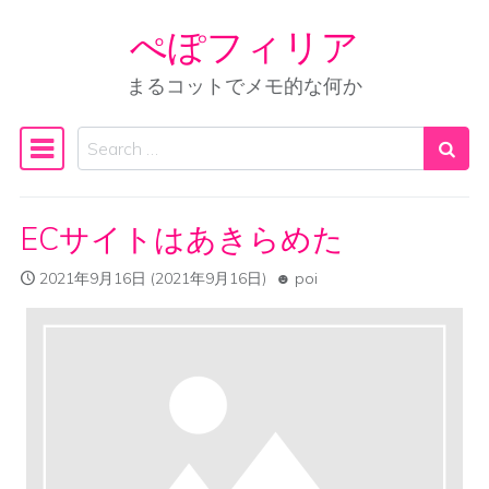
ぺぽフィリア
Skip to content
まるコットでメモ的な何か
Search
Main Navigation
ECサイトはあきらめた
2021年9月16日
(2021年9月16日)
poi