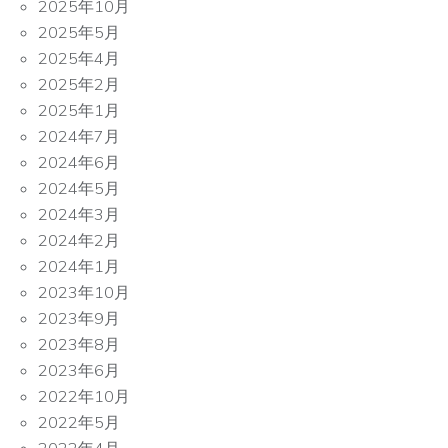
2025年10月
2025年5月
2025年4月
2025年2月
2025年1月
2024年7月
2024年6月
2024年5月
2024年3月
2024年2月
2024年1月
2023年10月
2023年9月
2023年8月
2023年6月
2022年10月
2022年5月