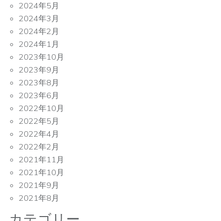
2024年5月
2024年3月
2024年2月
2024年1月
2023年10月
2023年9月
2023年8月
2023年6月
2022年10月
2022年5月
2022年4月
2022年2月
2021年11月
2021年10月
2021年9月
2021年8月
カテゴリー