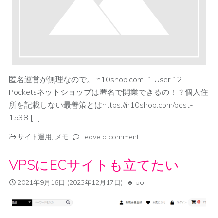
匿名運営が無理なので。 n10shop.com 1 User 12
Pocketsネットショップは匿名で開業できるの！？個人住
所を記載しない最善策とはhttps://n10shop.com/post-
1538 […]
サイト運用
,
メモ
Leave a comment
VPSにECサイトも立てたい
2021年9月16日
(2023年12月17日)
poi