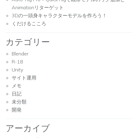
Animationリターゲット
3Dの一頭身キャラクターモデルを作ろう！
くだけるこころ
カテゴリー
Blender
R-18
Unity
サイト運用
メモ
日記
未分類
開発
アーカイブ