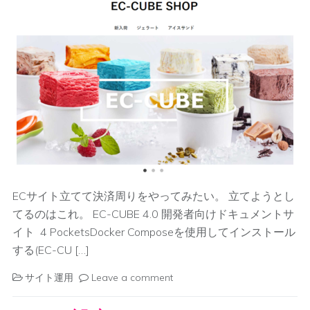
ECサイト立てて決済周りをやってみたい。 立てようとし
てるのはこれ。 EC-CUBE 4.0 開発者向けドキュメントサ
イト 4 PocketsDocker Composeを使用してインストール
する(EC-CU […]
サイト運用
Leave a comment