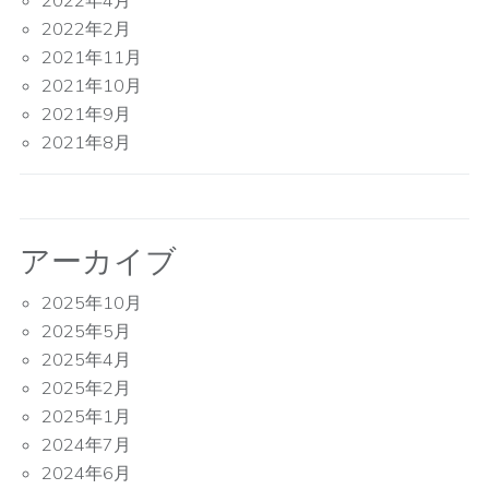
2022年4月
2022年2月
2021年11月
2021年10月
2021年9月
2021年8月
アーカイブ
2025年10月
2025年5月
2025年4月
2025年2月
2025年1月
2024年7月
2024年6月