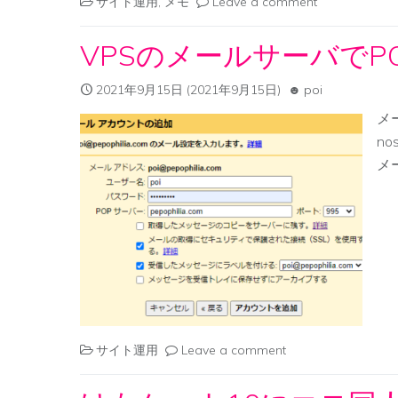
サイト運用
,
メモ
Leave a comment
VPSのメールサーバでP
2021年9月15日
(2021年9月15日)
poi
メ
nos
メー
サイト運用
Leave a comment