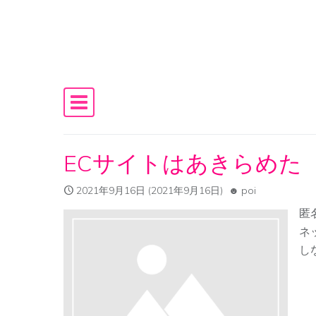
Skip to content
Main Navigation
ECサイトはあきらめた
2021年9月16日
(2021年9月16日)
poi
匿名
ネ
しな