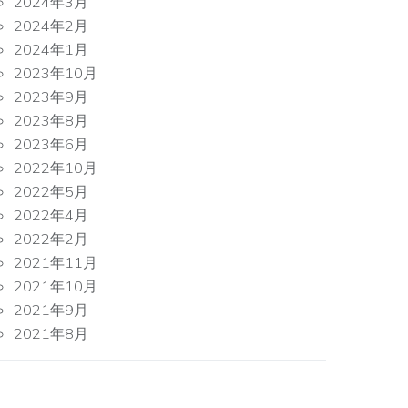
2024年3月
2024年2月
2024年1月
2023年10月
2023年9月
2023年8月
2023年6月
2022年10月
2022年5月
2022年4月
2022年2月
2021年11月
2021年10月
2021年9月
2021年8月