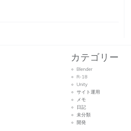
カテゴリー
Blender
R-18
Unity
サイト運用
メモ
日記
未分類
開発