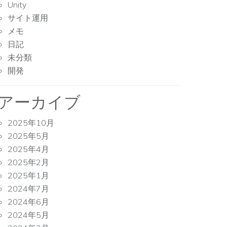
Unity
サイト運用
メモ
日記
未分類
開発
アーカイブ
2025年10月
2025年5月
2025年4月
2025年2月
2025年1月
2024年7月
2024年6月
2024年5月