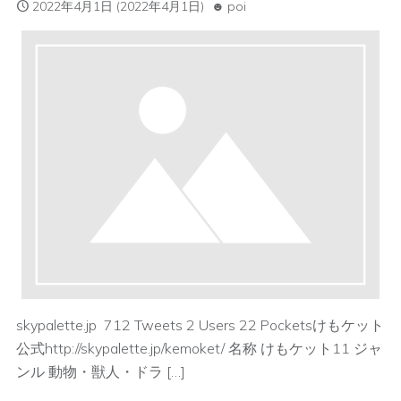
2022年4月1日
(2022年4月1日)
poi
skypalette.jp 712 Tweets 2 Users 22 Pocketsけもケット
公式http://skypalette.jp/kemoket/ 名称 けもケット11 ジャ
ンル 動物・獣人・ドラ […]