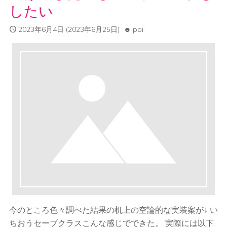
したい
2023年6月4日
(2023年6月25日)
poi
今のところ色々調べた結果の机上の空論的な実装案が↓ い
ちおうセーブクラスこんな感じでできた。 実際には以下