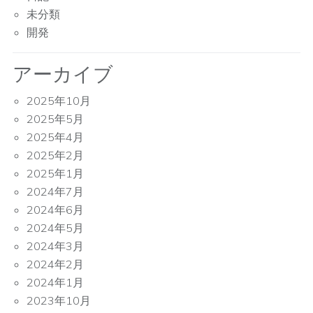
未分類
開発
アーカイブ
2025年10月
2025年5月
2025年4月
2025年2月
2025年1月
2024年7月
2024年6月
2024年5月
2024年3月
2024年2月
2024年1月
2023年10月