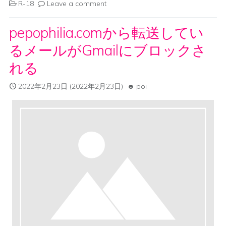
R-18
Leave a comment
pepophilia.comから転送してい
るメールがGmailにブロックさ
れる
2022年2月23日
(2022年2月23日)
poi