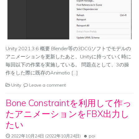
Unity 2021.3.6 概要 Blender等の3DCGソフトでモデルの
アニメーションを更新したあと、Unityに持っていく時に
毎回以下の作業を実施している。 問題点として、3の操
作をした際に既存のAnimatio […]
Unity
Leave a comment
Bone Constraintを利用して作っ
たアニメーションをFBX出力し
たい
2022年10月24日
(2022年10月24日)
poi