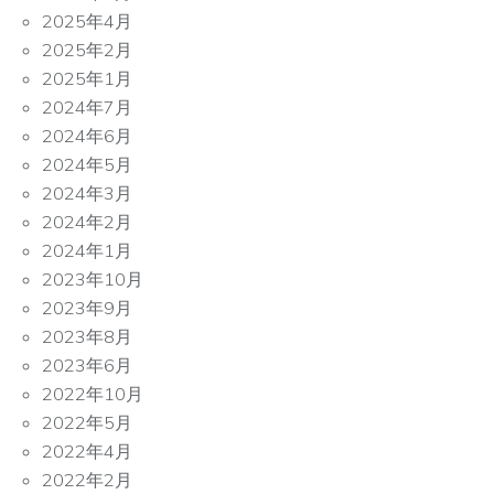
2025年4月
2025年2月
2025年1月
2024年7月
2024年6月
2024年5月
2024年3月
2024年2月
2024年1月
2023年10月
2023年9月
2023年8月
2023年6月
2022年10月
2022年5月
2022年4月
2022年2月