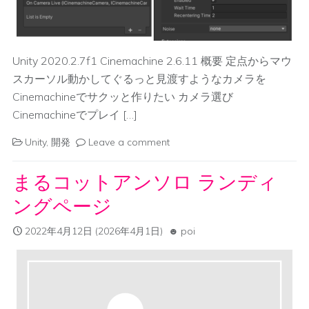
Unity 2020.2.7f1 Cinemachine 2.6.11 概要 定点からマウ
スカーソル動かしてぐるっと見渡すようなカメラを
Cinemachineでサクッと作りたい カメラ選び
Cinemachineでプレイ […]
Unity
,
開発
Leave a comment
まるコットアンソロ ランディ
ングページ
2022年4月12日
(2026年4月1日)
poi