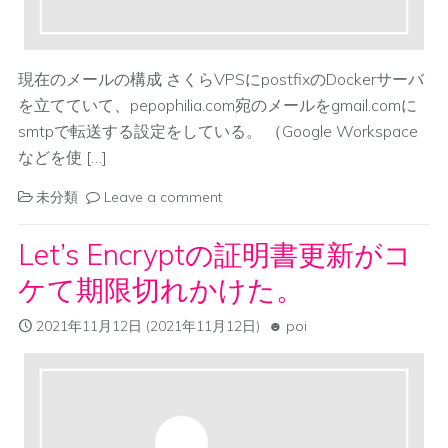
現在のメールの構成 さくらVPSにpostfixのDockerサーバ
を立てていて、pepophilia.com宛のメールをgmail.comに
smtpで転送する設定をしている。 （Google Workspace
などを使 […]
未分類
Leave a comment
Let’s Encryptの証明書更新がコ
ケて期限切れかけた。
2021年11月12日
(2021年11月12日)
poi