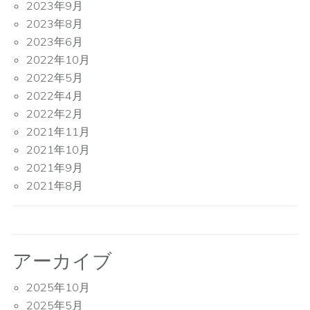
2023年9月
2023年8月
2023年6月
2022年10月
2022年5月
2022年4月
2022年2月
2021年11月
2021年10月
2021年9月
2021年8月
アーカイブ
2025年10月
2025年5月