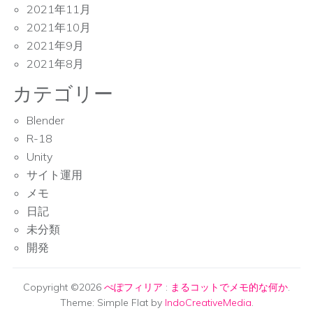
2021年11月
2021年10月
2021年9月
2021年8月
カテゴリー
Blender
R-18
Unity
サイト運用
メモ
日記
未分類
開発
Copyright ©2026
ぺぽフィリア
:
まるコットでメモ的な何か
.
Theme: Simple Flat by
IndoCreativeMedia
.